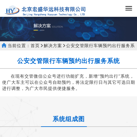
当前位置：
首页
解决方案
公安交管限行车辆预约出行服务系
统详情
公安交管限行车辆预约出行服务系统
在现有交管微信公众号进行功能扩充，新增“预约出行”系统，
使广大车主可以在公众号自助预约，将法定限行日与其它可选日期
进行调整，为广大市民提供便捷服务。
系统组成图